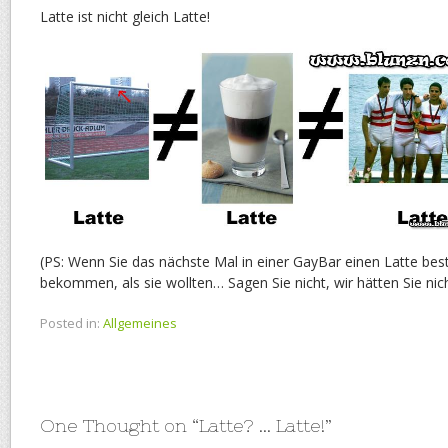
Latte ist nicht gleich Latte!
(PS: Wenn Sie das nächste Mal in einer GayBar einen Latte bes
bekommen, als sie wollten… Sagen Sie nicht, wir hätten Sie nic
Posted in:
Allgemeines
One Thought on “
Latte? … Latte!
”