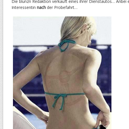
Die blunzn Redaktion verkauft eines ihrer Dienstautos… Anbei e
Interessentin
nach
der Probefahrt…