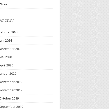
Witze
Archiv
Februar 2025
Juni 2024
Dezember 2020
Mai 2020
April 2020
Januar 2020
Dezember 2019
November 2019
Oktober 2019
September 2019