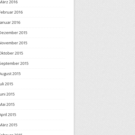
März 2016
Februar 2016
Januar 2016
Dezember 2015
November 2015
Oktober 2015
September 2015
August 2015
Juli 2015
Juni 2015
Mai 2015
April 2015
März 2015