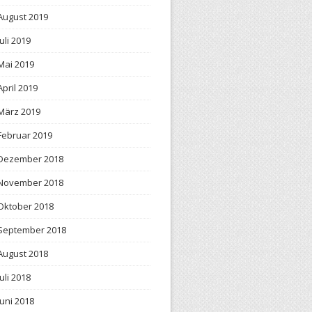
August 2019
Juli 2019
Mai 2019
April 2019
März 2019
Februar 2019
Dezember 2018
November 2018
Oktober 2018
September 2018
August 2018
Juli 2018
Juni 2018