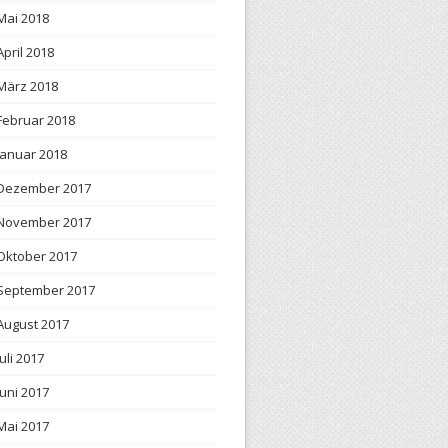
Mai 2018
April 2018
März 2018
Februar 2018
Januar 2018
Dezember 2017
November 2017
Oktober 2017
September 2017
August 2017
Juli 2017
Juni 2017
Mai 2017