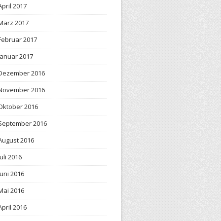
April 2017
März 2017
Februar 2017
Januar 2017
Dezember 2016
November 2016
Oktober 2016
September 2016
August 2016
Juli 2016
Juni 2016
Mai 2016
April 2016