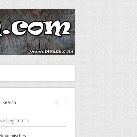
Kategorien
Akademisches