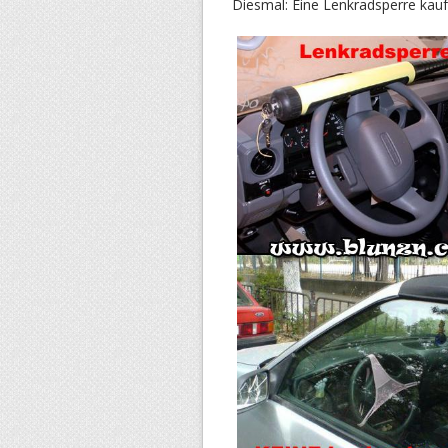
Diesmal: Eine Lenkradsperre kauf