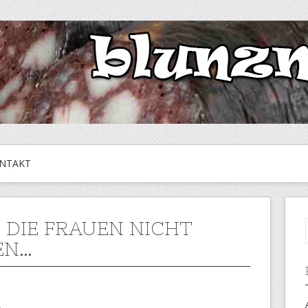
NTAKT
, DIE FRAUEN NICHT
EN…