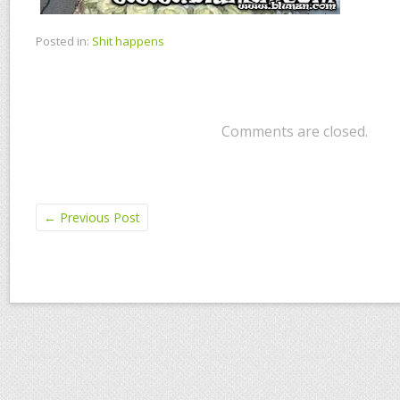
Posted in:
Shit happens
Comments are closed.
←
Previous Post