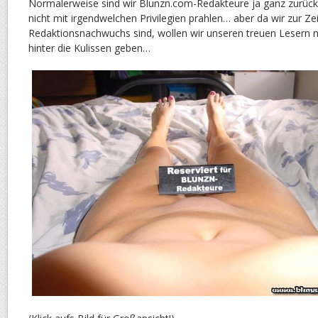
Normalerweise sind wir Blunzn.com-Redakteure ja ganz zurück
nicht mit irgendwelchen Privilegien prahlen… aber da wir zur Ze
Redaktionsnachwuchs sind, wollen wir unseren treuen Lesern 
hinter die Kulissen geben…