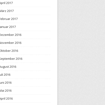
April 2017
März 2017
Februar 2017
Januar 2017
Dezember 2016
November 2016
Oktober 2016
September 2016
August 2016
Juli 2016
Juni 2016
Mai 2016
April 2016