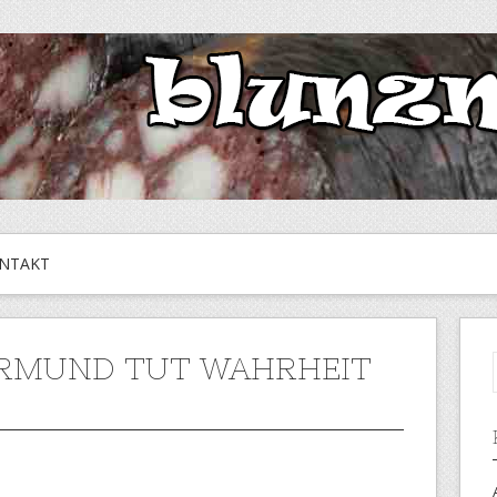
NTAKT
RMUND TUT WAHRHEIT