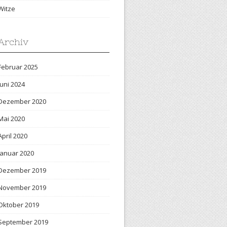
Witze
Archiv
Februar 2025
Juni 2024
Dezember 2020
Mai 2020
April 2020
Januar 2020
Dezember 2019
November 2019
Oktober 2019
September 2019