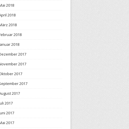
Mai 2018
April 2018
März 2018
Februar 2018
Januar 2018
Dezember 2017
November 2017
Oktober 2017
September 2017
August 2017
Juli 2017
Juni 2017
Mai 2017