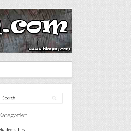
Kategorien
Akademisches