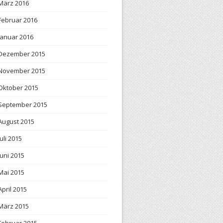
März 2016
Februar 2016
Januar 2016
Dezember 2015
November 2015
Oktober 2015
September 2015
August 2015
Juli 2015
Juni 2015
Mai 2015
April 2015
März 2015