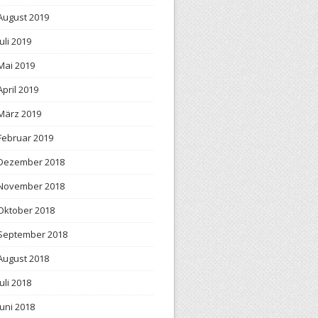
August 2019
Juli 2019
Mai 2019
April 2019
März 2019
Februar 2019
Dezember 2018
November 2018
Oktober 2018
September 2018
August 2018
Juli 2018
Juni 2018