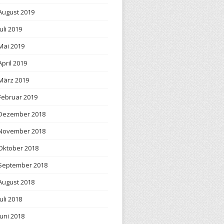
August 2019
Juli 2019
Mai 2019
April 2019
März 2019
Februar 2019
Dezember 2018
November 2018
Oktober 2018
September 2018
August 2018
Juli 2018
Juni 2018