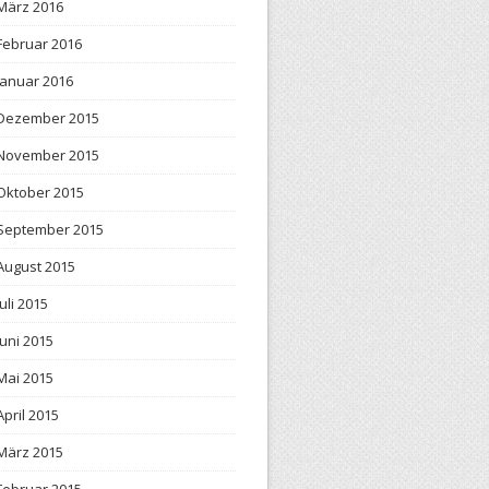
März 2016
Februar 2016
Januar 2016
Dezember 2015
November 2015
Oktober 2015
September 2015
August 2015
Juli 2015
Juni 2015
Mai 2015
April 2015
März 2015