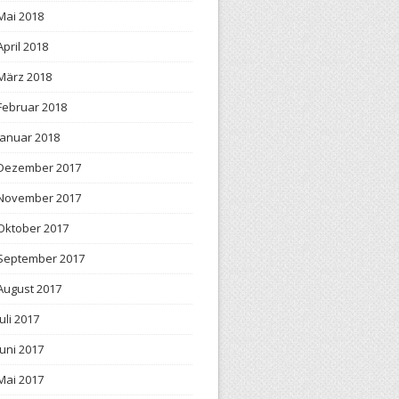
Mai 2018
April 2018
März 2018
Februar 2018
Januar 2018
Dezember 2017
November 2017
Oktober 2017
September 2017
August 2017
Juli 2017
Juni 2017
Mai 2017