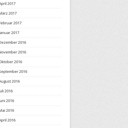
April 2017
März 2017
Februar 2017
Januar 2017
Dezember 2016
November 2016
Oktober 2016
September 2016
August 2016
Juli 2016
Juni 2016
Mai 2016
April 2016