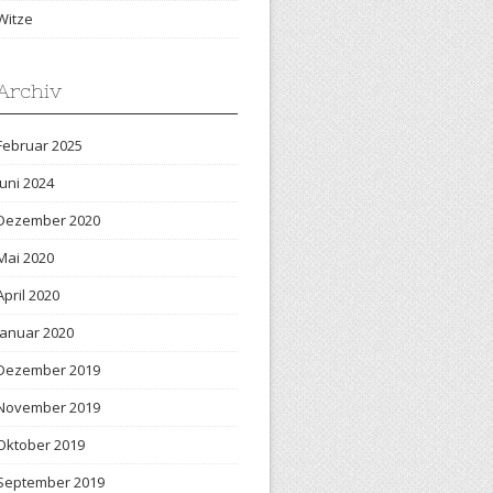
Witze
Archiv
Februar 2025
Juni 2024
Dezember 2020
Mai 2020
April 2020
Januar 2020
Dezember 2019
November 2019
Oktober 2019
September 2019