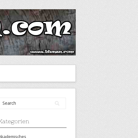
Kategorien
Akademisches