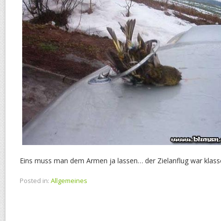
Eins muss man dem Armen ja lassen… der Zielanflug war klass
Posted in:
Allgemeines