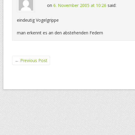
on
6. November 2005 at 10:26
said:
eindeutig Vogelgrippe
man erkennt es an den abstehenden Federn
←
Previous Post