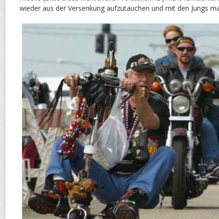
wieder aus der Versenkung aufzutauchen und mit den Jungs m