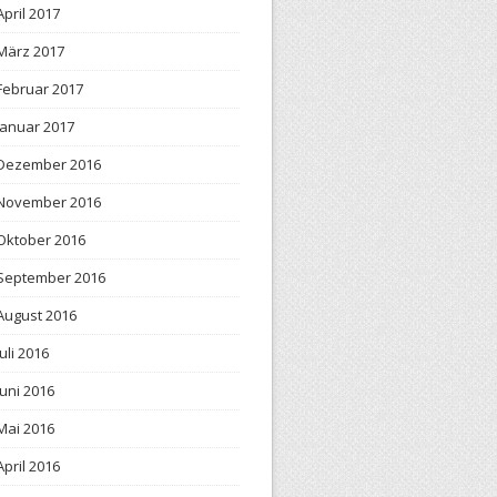
April 2017
März 2017
Februar 2017
Januar 2017
Dezember 2016
November 2016
Oktober 2016
September 2016
August 2016
Juli 2016
Juni 2016
Mai 2016
April 2016