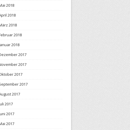
Mai 2018
April 2018
März 2018
Februar 2018
Januar 2018
Dezember 2017
November 2017
Oktober 2017
September 2017
August 2017
Juli 2017
Juni 2017
Mai 2017