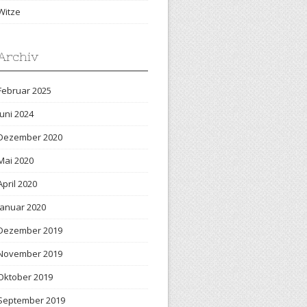
Witze
Archiv
Februar 2025
Juni 2024
Dezember 2020
Mai 2020
April 2020
Januar 2020
Dezember 2019
November 2019
Oktober 2019
September 2019