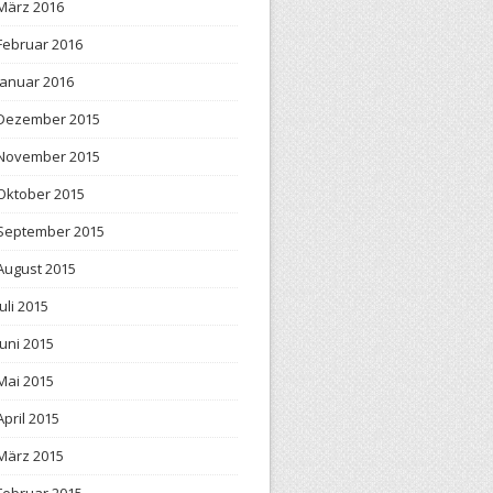
März 2016
Februar 2016
Januar 2016
Dezember 2015
November 2015
Oktober 2015
September 2015
August 2015
Juli 2015
Juni 2015
Mai 2015
April 2015
März 2015