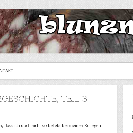
NTAKT
RGESCHICHTE, TEIL 3
 dass ich doch nicht so beliebt bei meinen Kollegen