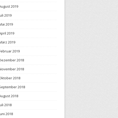
August 2019
Juli 2019
Mai 2019
April 2019
März 2019
Februar 2019
Dezember 2018
November 2018
Oktober 2018
September 2018
August 2018
Juli 2018
Juni 2018