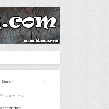
Kategorien
Akademisches