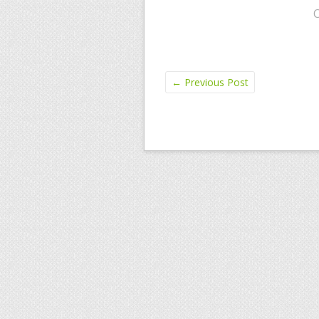
←
Previous Post