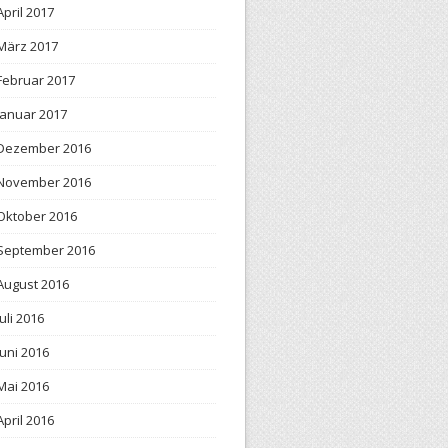
April 2017
März 2017
Februar 2017
Januar 2017
Dezember 2016
November 2016
Oktober 2016
September 2016
August 2016
Juli 2016
Juni 2016
Mai 2016
April 2016