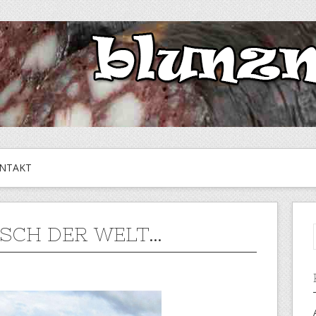
NTAKT
SCH DER WELT…