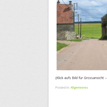
(Klick aufs Bild für Grossansicht 
Posted in:
Allgemeines