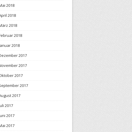
Mai 2018
April 2018
März 2018
Februar 2018
Januar 2018
Dezember 2017
November 2017
Oktober 2017
September 2017
August 2017
Juli 2017
Juni 2017
Mai 2017