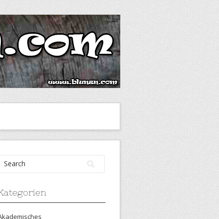
Kategorien
Akademisches