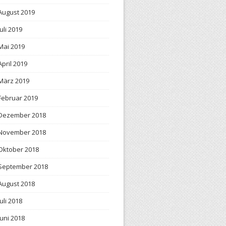
August 2019
Juli 2019
Mai 2019
April 2019
März 2019
Februar 2019
Dezember 2018
November 2018
Oktober 2018
September 2018
August 2018
Juli 2018
Juni 2018