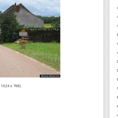
– 1024 x 768)