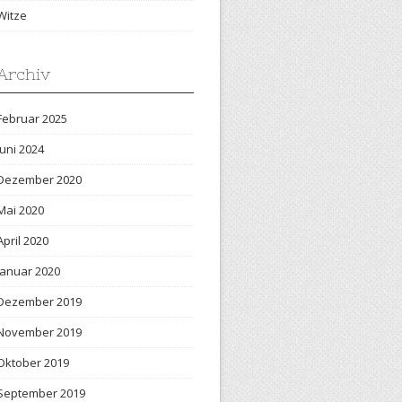
Witze
Archiv
Februar 2025
Juni 2024
Dezember 2020
Mai 2020
April 2020
Januar 2020
Dezember 2019
November 2019
Oktober 2019
September 2019