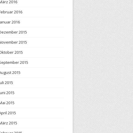
März 2016
Februar 2016
Januar 2016
Dezember 2015
November 2015
Oktober 2015
September 2015
August 2015
Juli 2015
Juni 2015
Mai 2015
April 2015
März 2015