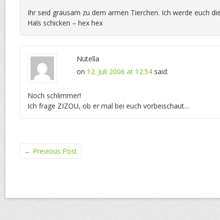
Ihr seid grausam zu dem armen Tierchen. Ich werde euch di
Hals schicken – hex hex
Nutella
on
12. Juli 2006 at 12:54
said:
Noch schlimmer!
Ich frage ZIZOU, ob er mal bei euch vorbeischaut…
←
Previous Post