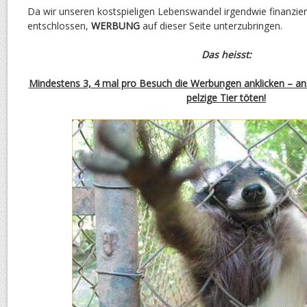
Da wir unseren kostspieligen Lebenswandel irgendwie finanzie
entschlossen,
WERBUNG
auf dieser Seite unterzubringen.
Das heisst:
Mindestens 3, 4 mal pro Besuch die Werbungen anklicken – an
pelzige Tier töten!