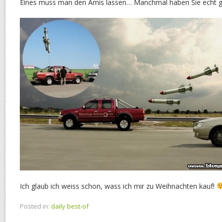
Eines muss man den Amis lassen… Manchmal haben Sie echt ge
Ich glaub ich weiss schon, wass ich mir zu Weihnachten kauf!
Posted in:
daily best-of