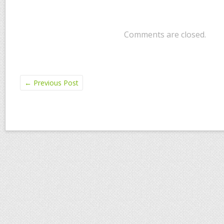
Comments are closed.
←
Previous Post